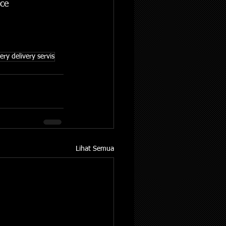
ce  
ery delivery servis
Lihat Semua