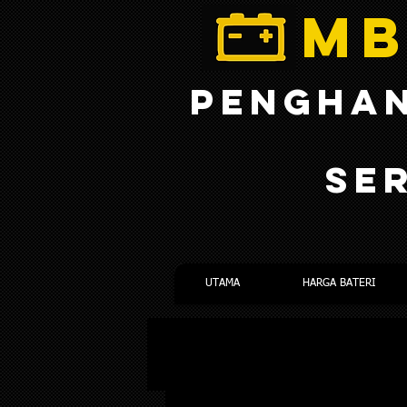
MB
PENGHAN
SE
UTAMA
HARGA BATERI